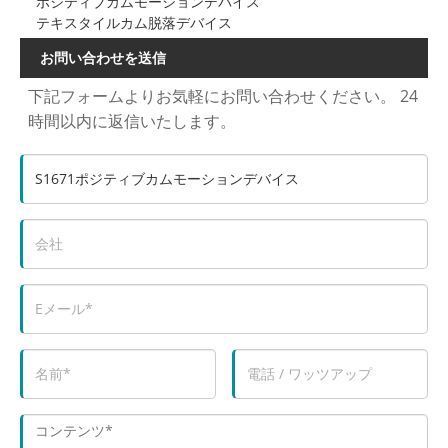
ポジティブカムモーションデバイス
テキスタイルカム脱落デバイス
お問い合わせを送信
下記フォームよりお気軽にお問い合わせください。 24
時間以内に返信いたします。