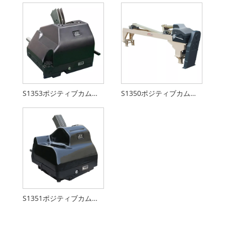
S1353ポジティブカムモーションデバイス
S1350ポジティブカムモーションデバイス
S1351ポジティブカムモーションデバイス