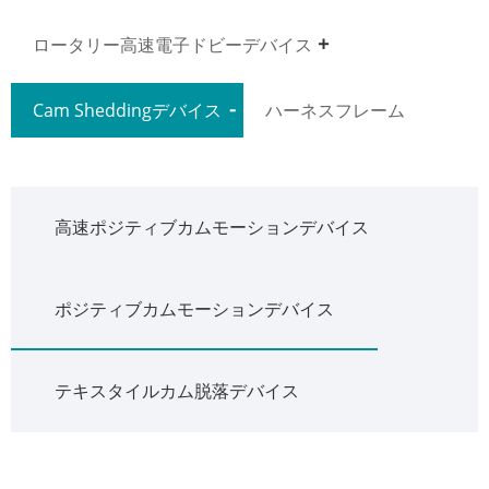
ロータリー高速電子ドビーデバイス
Cam Sheddingデバイス
ハーネスフレーム
高速ポジティブカムモーションデバイス
ポジティブカムモーションデバイス
テキスタイルカム脱落デバイス