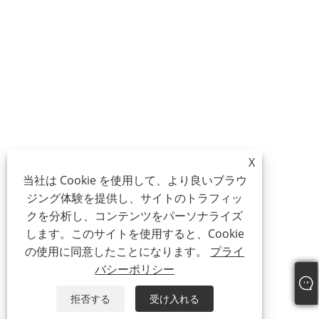
X
当社は Cookie を使用して、より良いブラウ
ジング体験を提供し、サイトのトラフィッ
クを分析し、コンテンツをパーソナライズ
します。このサイトを使用すると、Cookie
の使用に同意したことになります。
プライ
バシーポリシー
拒否する
受け入れる