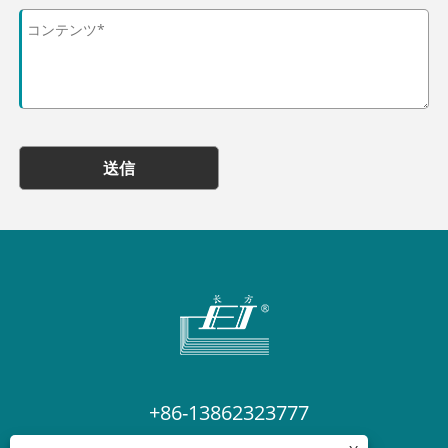
送信
+86-13862323777