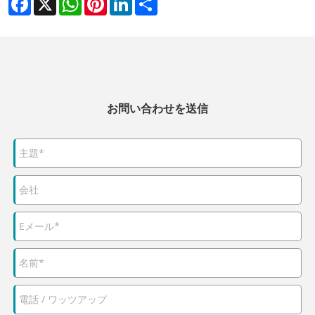
お問い合わせを送信