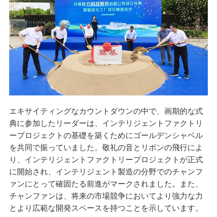
エキサイティングなカウントダウンの中で、画期的な式
典に参加したリーダーは、インテリジェントファクトリ
ープロジェクトの基礎を築くためにゴールデンシャベル
を共同で振っていました。敬礼の音とリボンの飛行によ
り、インテリジェントファクトリープロジェクトが正式
に開始され、インテリジェント製造の分野でのチャンフ
ァンにとって確固たる前進がマークされました。また、
チャンファンは、将来の市場競争においてより強力な力
とより広範な開発スペースを持つことを示しています。