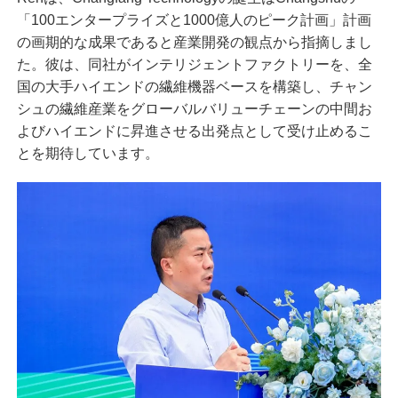
「100エンタープライズと1000億人のピーク計画」計画
の画期的な成果であると産業開発の観点から指摘しまし
た。彼は、同社がインテリジェントファクトリーを、全
国の大手ハイエンドの繊維機器ベースを構築し、チャン
シュの繊維産業をグローバルバリューチェーンの中間お
よびハイエンドに昇進させる出発点として受け止めるこ
とを期待しています。