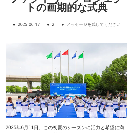
トの画期的な式典
●
2025-06-17
●
2
●
メッセージを残してください
2025年6月11日、この初夏のシーズンに活力と希望に満