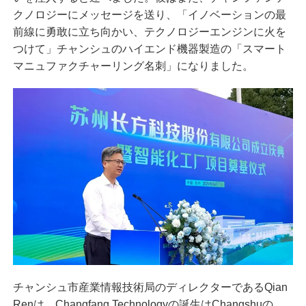
クノロジーにメッセージを送り、「イノベーションの最
前線に勇敢に立ち向かい、テクノロジーエンジンに火を
つけて」チャンシュのハイエンド機器製造の「スマート
マニュファクチャーリング名刺」になりました。
チャンシュ市産業情報技術局のディレクターであるQian
Renは、Changfang Technologyの誕生はChangshuの