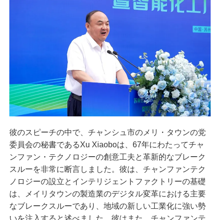
彼のスピーチの中で、チャンシュ市のメリ・タウンの党
委員会の秘書であるXu Xiaoboは、67年にわたってチャ
ンファン・テクノロジーの創意工夫と革新的なブレーク
スルーを非常に断言しました。彼は、チャンファンテク
ノロジーの設立とインテリジェントファクトリーの基礎
は、メイリタウンの製造業のデジタル変革における主要
なブレークスルーであり、地域の新しい工業化に強い勢
いを注入すると述べました。彼はまた、チャンファンテ